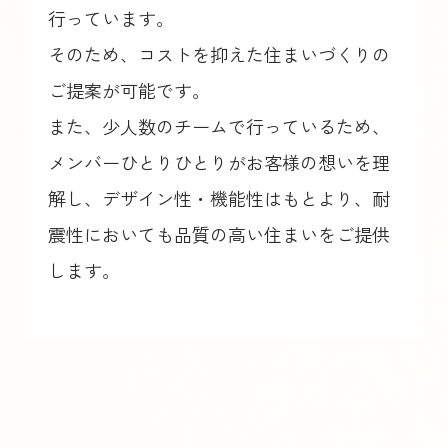
行っています。
そのため、コストを抑えた住まいづくりの
ご提案が可能です。
また、少人数のチームで行っているため、
メンバーひとりひとりがお客様の想いを理
解し、デザイン性・機能性はもとより、耐
震性においても品質の高い住まいをご提供
します。