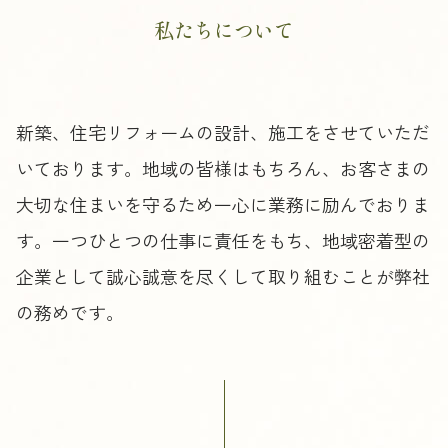
私たちについて
新築、住宅リフォームの設計、施工をさせていただ
いております。地域の皆様はもちろん、お客さまの
大切な住まいを守るため一心に業務に励んでおりま
す。一つひとつの仕事に責任をもち、地域密着型の
企業として誠心誠意を尽くして取り組むことが弊社
の務めです。