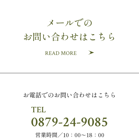
メールでの
お問い合わせはこちら
READ MORE
お電話でのお問い合わせはこちら
TEL
0879-24-9085
営業時間／10：00〜18：00