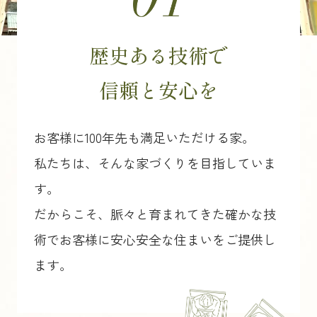
歴史ある技術で
信頼と安心を
お客様に100年先も満足いただける家。
私たちは、そんな家づくりを目指していま
す。
だからこそ、脈々と育まれてきた確かな技
術でお客様に安心安全な住まいをご提供し
ます。