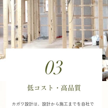
低コスト・高品質
カガワ設計は、設計から施工までを自社で