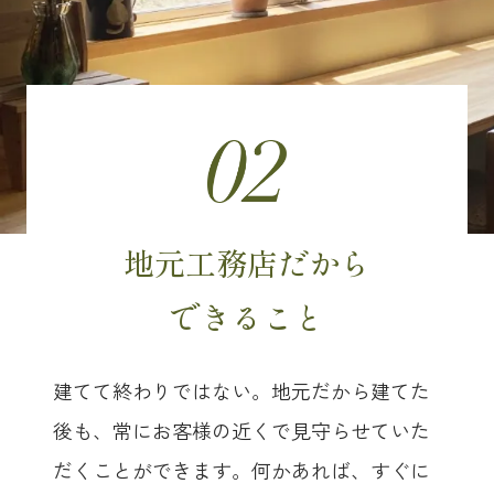
地元工務店だから
できること
建てて終わりではない。地元だから建てた
後も、常にお客様の近くで見守らせていた
だくことができます。
何かあれば、すぐに