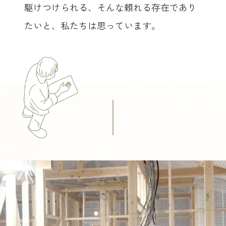
駆けつけられる、
そんな頼れる存在であり
たいと、私たちは思っています。