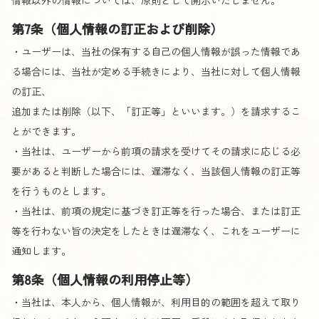
第7条（個人情報の訂正および削除）
・ユーザーは、当社の保有する自己の個人情報が誤った情報であ
る場合には、当社が定める手続きにより、当社に対して個人情報
の訂正、
追加または削除（以下、「訂正等」といいます。）を請求するこ
とができます。
・当社は、ユーザーから前項の請求を受けてその請求に応じる必
要があると判断した場合には、遅滞なく、当該個人情報の訂正等
を行うものとします。
・当社は、前項の規定に基づき訂正等を行った場合、または訂正
等を行わない旨の決定をしたときは遅滞なく、これをユーザーに
通知します。
第8条（個人情報の利用停止等）
・当社は、本人から、個人情報が、利用目的の範囲を超えて取り