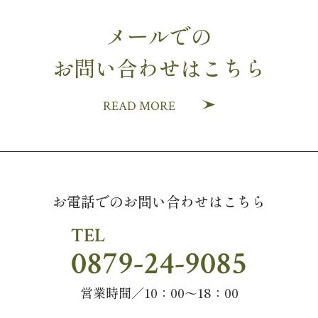
メールでの
お問い合わせはこちら
READ MORE
お電話でのお問い合わせはこちら
TEL
0879-24-9085
営業時間／10：00〜18：00