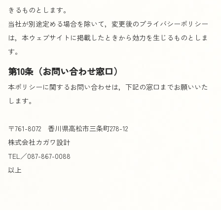
きるものとします。
当社が別途定める場合を除いて，変更後のプライバシーポリシー
は，本ウェブサイトに掲載したときから効力を生じるものとしま
す。
第10条（お問い合わせ窓口）
本ポリシーに関するお問い合わせは，下記の窓口までお願いいた
します。
〒761-8072 香川県高松市三条町278-12
株式会社カガワ設計
TEL／087-867-0088
以上