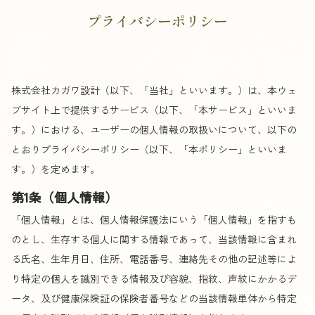
プライバシーポリシー
株式会社カガワ設計（以下、「当社」といいます。）は、本ウェ
ブサイト上で提供するサービス（以下、「本サービス」といいま
す。）における、ユーザーの個人情報の取扱いについて、以下の
とおりプライバシーポリシー（以下、「本ポリシー」といいま
す。）を定めます。
第1条（個人情報）
「個人情報」とは、個人情報保護法にいう「個人情報」を指すも
のとし、生存する個人に関する情報であって、当該情報に含まれ
る氏名、生年月日、住所、電話番号、連絡先その他の記述等によ
り特定の個人を識別できる情報及び容貌、指紋、声紋にかかるデ
ータ、及び健康保険証の保険者番号などの当該情報単体から特定